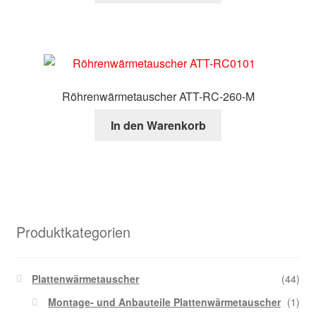
Röhrenwärmetauscher ATT-RC-260-M
In den Warenkorb
Produktkategorien
Plattenwärmetauscher
(44)
Montage- und Anbauteile Plattenwärmetauscher
(1)