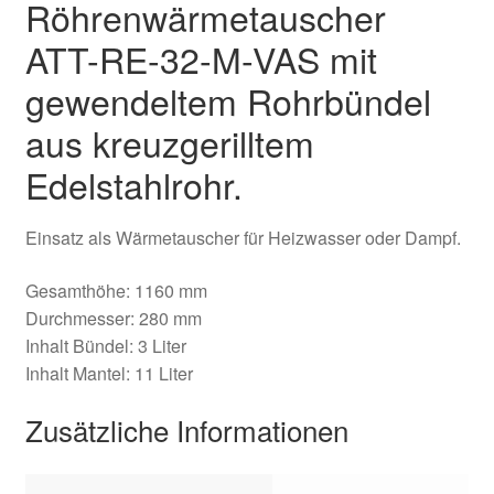
Röhrenwärmetauscher
ATT-RE-32-M-VAS mit
gewendeltem Rohrbündel
aus kreuzgerilltem
Edelstahlrohr.
Einsatz als Wärmetauscher für Heizwasser oder Dampf.
Gesamthöhe: 1160 mm
Durchmesser: 280 mm
Inhalt Bündel: 3 Liter
Inhalt Mantel: 11 Liter
Zusätzliche Informationen