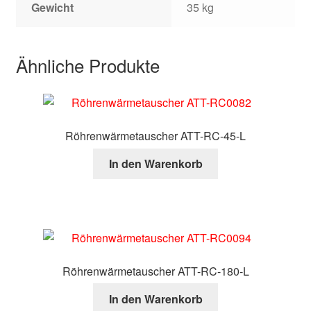
Gewicht
35 kg
Ähnliche Produkte
Röhrenwärmetauscher ATT-RC-45-L
In den Warenkorb
Röhrenwärmetauscher ATT-RC-180-L
In den Warenkorb