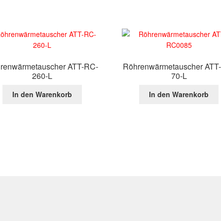
renwärmetauscher ATT-RC-
Röhrenwärmetauscher ATT
260-L
70-L
In den Warenkorb
In den Warenkorb