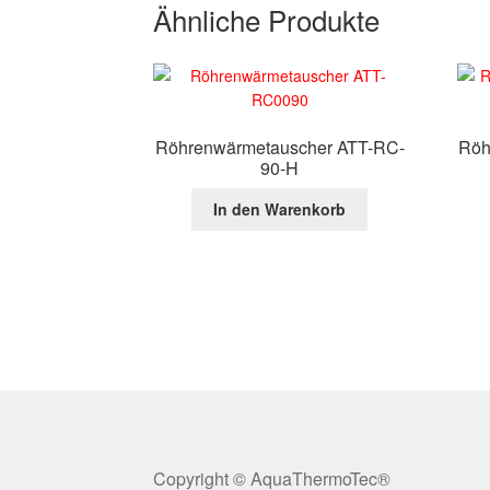
Ähnliche Produkte
Röhrenwärmetauscher ATT-RC-
Röh
90-H
In den Warenkorb
Copyright © AquaThermoTec®