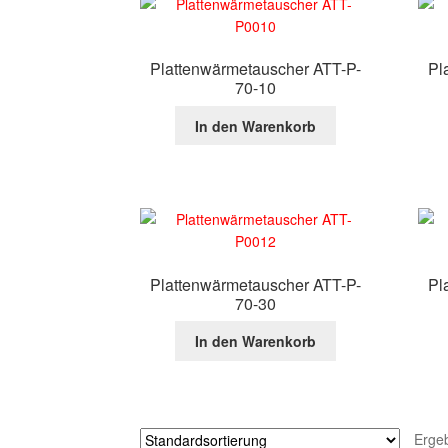
Plattenwärmetauscher ATT-P-
Pl
70-10
In den Warenkorb
Plattenwärmetauscher ATT-P-
Pl
70-30
In den Warenkorb
Erge