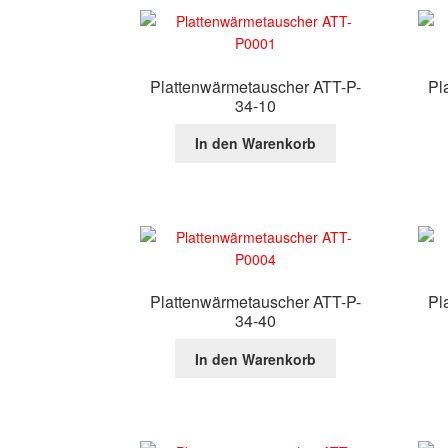
Plattenwärmetauscher ATT-P-
Pl
34-10
In den Warenkorb
Plattenwärmetauscher ATT-P-
Pl
34-40
In den Warenkorb