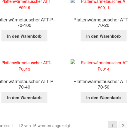
attenwärmetauscher ATT-P-
Plattenwärmetauscher ATT
70-100
70-20
In den Warenkorb
In den Warenkorb
attenwärmetauscher ATT-P-
Plattenwärmetauscher ATT
70-40
70-50
In den Warenkorb
In den Warenkorb
bnisse 1 – 12 von 16 werden angezeigt
1
2