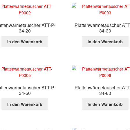
attenwärmetauscher ATT-P-
Plattenwärmetauscher ATT
34-20
34-30
In den Warenkorb
In den Warenkorb
attenwärmetauscher ATT-P-
Plattenwärmetauscher ATT
34-50
34-60
In den Warenkorb
In den Warenkorb