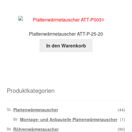
Plattenwärmetauscher ATT-P-25-20
In den Warenkorb
Produktkategorien
Plattenwärmetauscher
(44)
Montage- und Anbauteile Plattenwärmetauscher
(1)
Röhrenwärmetauscher
(90)