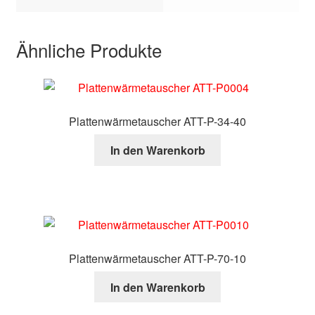
Ähnliche Produkte
Plattenwärmetauscher ATT-P-34-40
In den Warenkorb
Plattenwärmetauscher ATT-P-70-10
In den Warenkorb