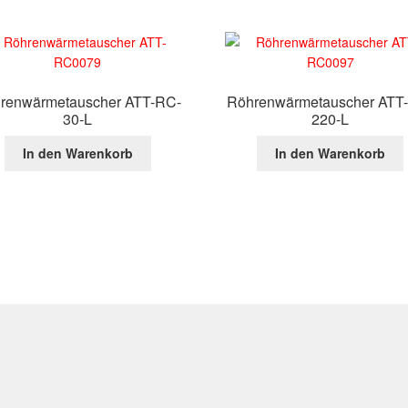
renwärmetauscher ATT-RC-
Röhrenwärmetauscher ATT
30-L
220-L
In den Warenkorb
In den Warenkorb