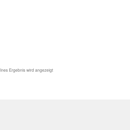
lnes Ergebnis wird angezeigt