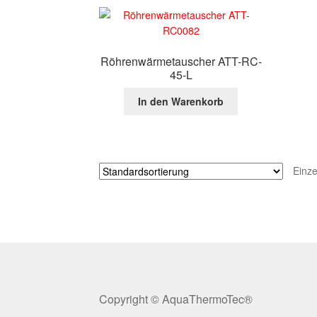
Röhrenwärmetauscher ATT-RC-
45-L
In den Warenkorb
Einze
Copyright © AquaThermoTec®