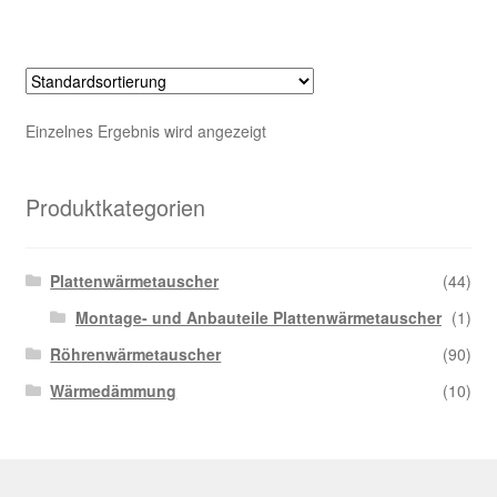
Einzelnes Ergebnis wird angezeigt
Produktkategorien
Plattenwärmetauscher
(44)
Montage- und Anbauteile Plattenwärmetauscher
(1)
Röhrenwärmetauscher
(90)
Wärmedämmung
(10)