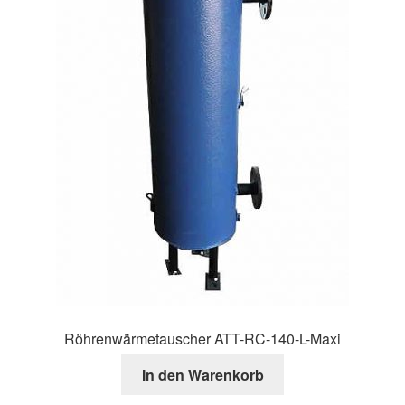
Kasse
Über uns
Warenkorb
Röhrenwärmetauscher ATT-RC-140-L-Maxi
In den Warenkorb