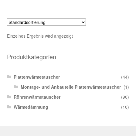
Einzelnes Ergebnis wird angezeigt
Produktkategorien
Plattenwärmetauscher
(44)
Montage- und Anbauteile Plattenwärmetauscher
(1)
Röhrenwärmetauscher
(90)
Wärmedämmung
(10)