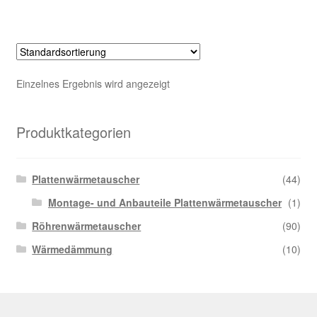
Einzelnes Ergebnis wird angezeigt
Produktkategorien
Plattenwärmetauscher
(44)
Montage- und Anbauteile Plattenwärmetauscher
(1)
Röhrenwärmetauscher
(90)
Wärmedämmung
(10)