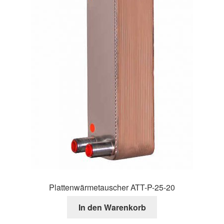
Kasse
Über uns
Warenkorb
Plattenwärmetauscher ATT-P-25-20
In den Warenkorb