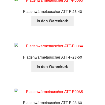
Kasse
Plattenwärmetauscher ATT-P-28-40
Über uns
In den Warenkorb
Warenkorb
Plattenwärmetauscher ATT-P-28-50
In den Warenkorb
Plattenwärmetauscher ATT-P-28-60