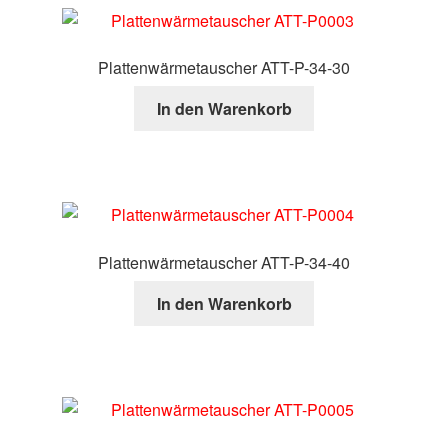
Plattenwärmetauscher ATT-P-34-30
In den Warenkorb
Plattenwärmetauscher ATT-P-34-40
In den Warenkorb