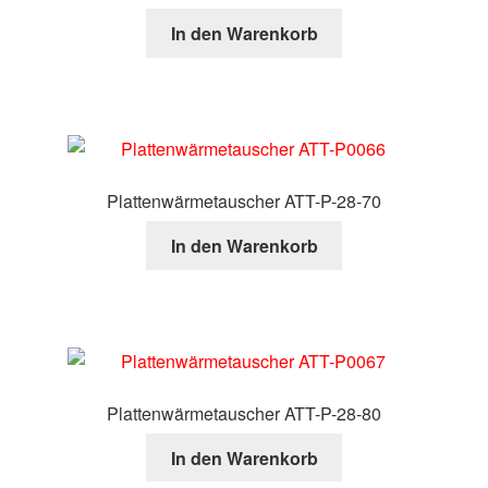
In den Warenkorb
Plattenwärmetauscher ATT-P-28-70
In den Warenkorb
Plattenwärmetauscher ATT-P-28-80
In den Warenkorb