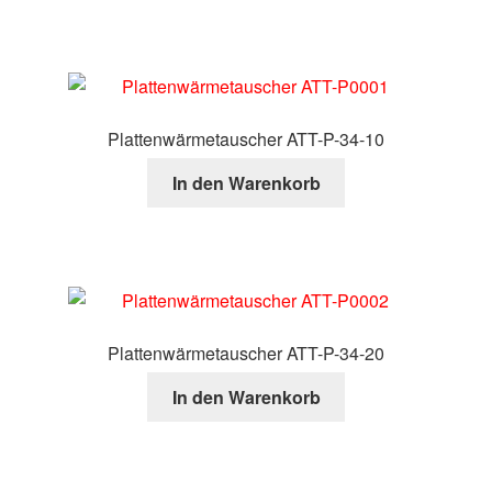
Plattenwärmetauscher ATT-P-34-10
In den Warenkorb
Plattenwärmetauscher ATT-P-34-20
In den Warenkorb