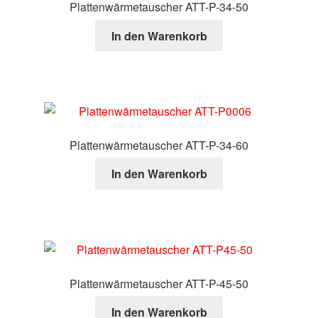
Plattenwärmetauscher ATT-P-34-50
In den Warenkorb
Plattenwärmetauscher ATT-P-34-60
In den Warenkorb
Plattenwärmetauscher ATT-P-45-50
In den Warenkorb