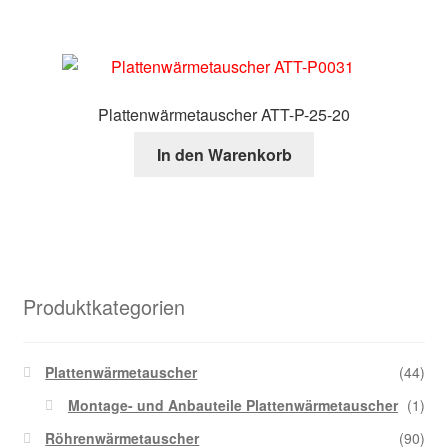
Plattenwärmetauscher ATT-P-25-20
In den Warenkorb
Produktkategorien
Plattenwärmetauscher
(44)
Montage- und Anbauteile Plattenwärmetauscher
(1)
Röhrenwärmetauscher
(90)