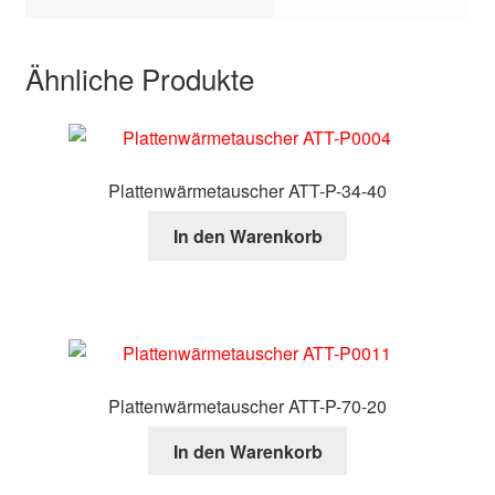
Ähnliche Produkte
Plattenwärmetauscher ATT-P-34-40
In den Warenkorb
Plattenwärmetauscher ATT-P-70-20
In den Warenkorb