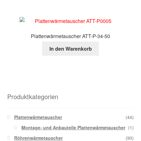
Plattenwärmetauscher ATT-P-34-50
In den Warenkorb
Produktkategorien
Plattenwärmetauscher
(44)
Montage- und Anbauteile Plattenwärmetauscher
(1)
Röhrenwärmetauscher
(90)