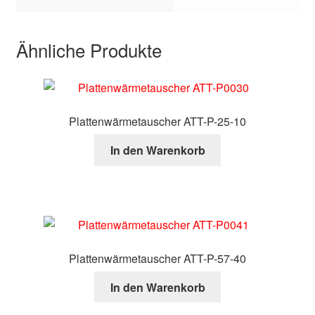
Ähnliche Produkte
Plattenwärmetauscher ATT-P-25-10
In den Warenkorb
Plattenwärmetauscher ATT-P-57-40
In den Warenkorb