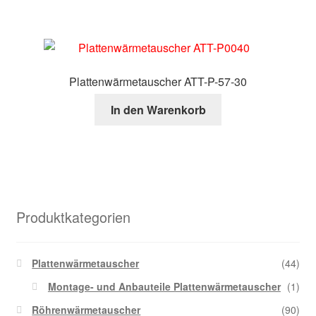
Plattenwärmetauscher ATT-P-57-30
In den Warenkorb
Produktkategorien
Plattenwärmetauscher
(44)
Montage- und Anbauteile Plattenwärmetauscher
(1)
Röhrenwärmetauscher
(90)